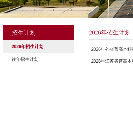
2026年招生计划
招生计划
2026年招生计划
2026年外省普高本
往年招生计划
2026年江苏省普高