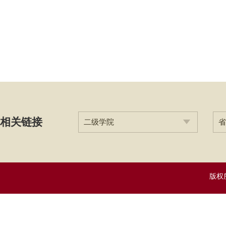
相关链接
二级学院
省
版权