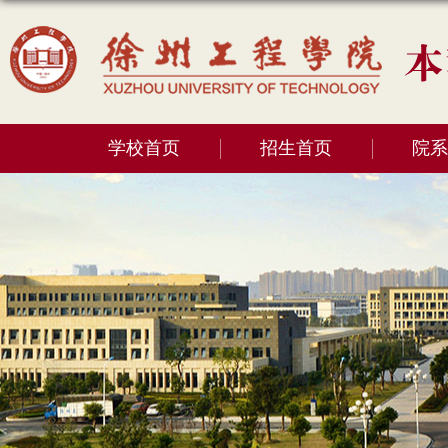
学校首页
招生首页
院系