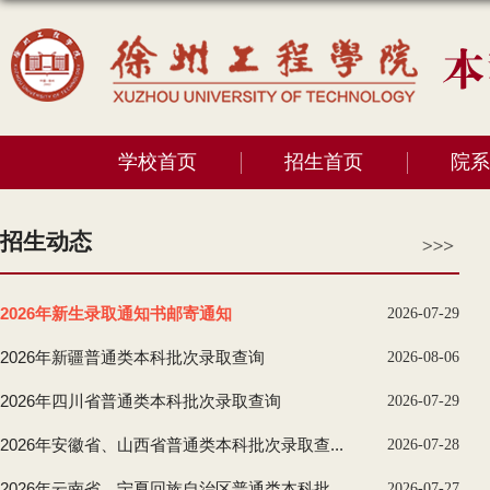
学校首页
招生首页
院系
招生动态
2026年新生录取通知书邮寄通知
2026-07-29
2026年新疆普通类本科批次录取查询
2026-08-06
2026年四川省普通类本科批次录取查询
2026-07-29
2026年安徽省、山西省普通类本科批次录取查...
2026-07-28
2026年云南省、宁夏回族自治区普通类本科批...
2026-07-27