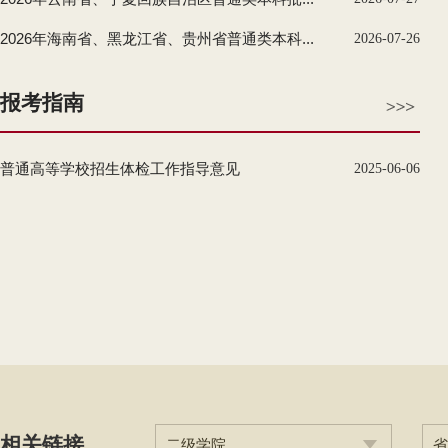
2026年海南省、黑龙江省、贵州省普通类本科...
2026-07-26
报考指南
普通高等学校招生体检工作指导意见
2025-06-06
相关链接
二级学院
省